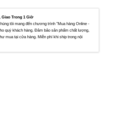
, Giao Trong 1 Giờ
húng tôi mang đến chương trình "Mua hàng Online -
cho quý khách hàng. Đảm bảo sản phẩm chất lượng,
ư mua tại cửa hàng. Miễn phí khi ship trong nội