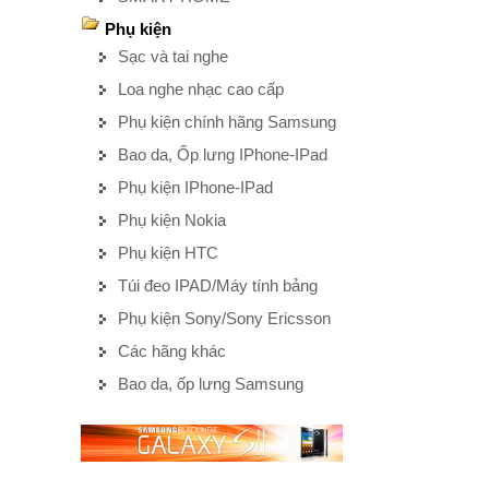
Phụ kiện
Sạc và tai nghe
Loa nghe nhạc cao cấp
Phụ kiện chính hãng Samsung
Bao da, Ốp lưng IPhone-IPad
Phụ kiện IPhone-IPad
Phụ kiện Nokia
Phụ kiện HTC
Túi đeo IPAD/Máy tính bảng
Phụ kiện Sony/Sony Ericsson
Các hãng khác
Bao da, ốp lưng Samsung