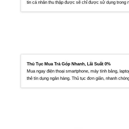
tin cá nhân thu thập được sẽ chỉ được sử dụng trong 
Thủ Tục Mua Trả Góp Nhanh, Lãi Suất 0%
Mua ngay điện thoại smartphone, máy tính bảng, lapto
thẻ tín dụng ngân hàng. Thủ tục đơn giản, nhanh chón