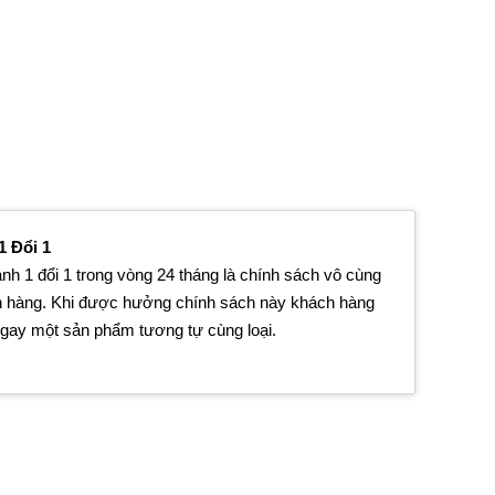
 Đổi 1
nh 1 đổi 1 trong vòng 24 tháng là chính sách vô cùng
h hàng. Khi được hưởng chính sách này khách hàng
gay một sản phẩm tương tự cùng loại.