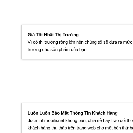
Giá Tốt Nhất Thị Trường
Vì có thị trường rộng lớn nên chúng tôi sẽ đưa ra mức g
trường cho sản phẩm của bạn.
Luôn Luôn Bảo Mật Thông Tin Khách Hàng
ducminhmobile.net không bán, chia sẻ hay trao đổi thô
khách hàng thu thập trên trang web cho một bên thứ 