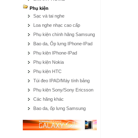
Phụ kiện
Sạc và tai nghe
Loa nghe nhạc cao cấp
Phụ kiện chính hãng Samsung
Bao da, Ốp lưng IPhone-IPad
Phụ kiện IPhone-IPad
Phụ kiện Nokia
Phụ kiện HTC
Túi đeo IPAD/Máy tính bảng
Phụ kiện Sony/Sony Ericsson
Các hãng khác
Bao da, ốp lưng Samsung