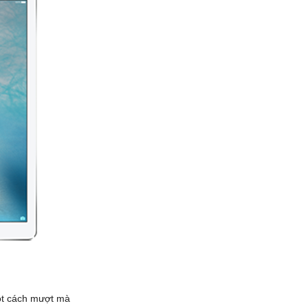
ột cách mượt mà