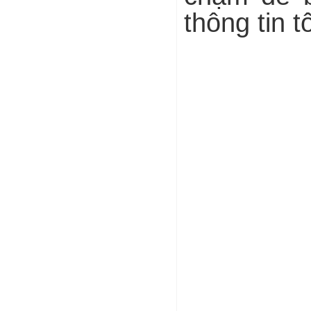
thông tin t