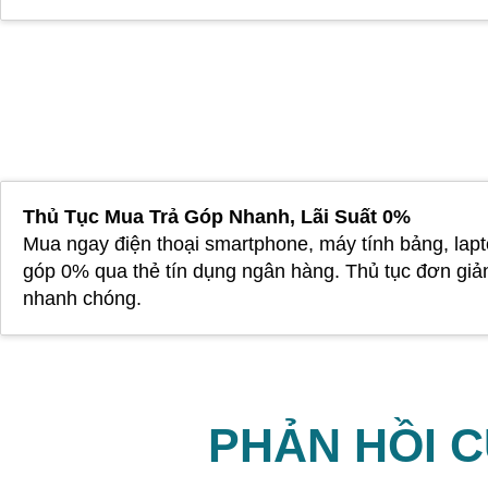
Thủ Tục Mua Trả Góp Nhanh, Lãi Suất 0%
Mua ngay điện thoại smartphone, máy tính bảng, lapt
góp 0% qua thẻ tín dụng ngân hàng. Thủ tục đơn giả
nhanh chóng.
PHẢN HỒI 