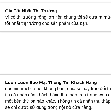
Giá Tốt Nhất Thị Trường
Vì có thị trường rộng lớn nên chúng tôi sẽ đưa ra mứ
tốt nhất thị trường cho sản phẩm của bạn.
Luôn Luôn Bảo Mật Thông Tin Khách Hàng
ducminhmobile.net không bán, chia sẻ hay trao đổi t
tin cá nhân của khách hàng thu thập trên trang web 
một bên thứ ba nào khác. Thông tin cá nhân thu thậ
sẽ chỉ được sử dụng trong nội bộ cửa hàng.