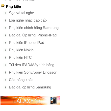
Phụ kiện
Sạc và tai nghe
Loa nghe nhạc cao cấp
Phụ kiện chính hãng Samsung
Bao da, Ốp lưng IPhone-IPad
Phụ kiện IPhone-IPad
Phụ kiện Nokia
Phụ kiện HTC
Túi đeo IPAD/Máy tính bảng
Phụ kiện Sony/Sony Ericsson
Các hãng khác
Bao da, ốp lưng Samsung