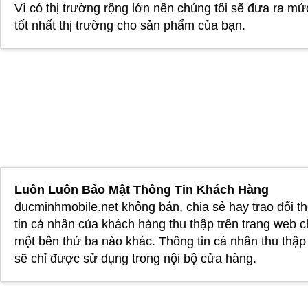
Vì có thị trường rộng lớn nên chúng tôi sẽ đưa ra mứ
tốt nhất thị trường cho sản phẩm của bạn.
Luôn Luôn Bảo Mật Thông Tin Khách Hàng
ducminhmobile.net không bán, chia sẻ hay trao đổi t
tin cá nhân của khách hàng thu thập trên trang web 
một bên thứ ba nào khác. Thông tin cá nhân thu thậ
sẽ chỉ được sử dụng trong nội bộ cửa hàng.