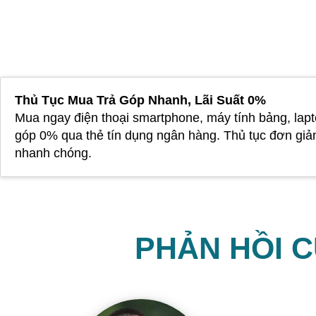
Thủ Tục Mua Trả Góp Nhanh, Lãi Suất 0%
Mua ngay điện thoại smartphone, máy tính bảng, lapt
góp 0% qua thẻ tín dụng ngân hàng. Thủ tục đơn giả
nhanh chóng.
PHẢN HỒI 