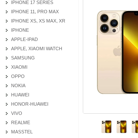
IPHONE 17 SERIES
IPHONE 11, PRO MAX
IPHONE XS, XS MAX, XR
IPHONE
APPLE-IPAD
APPLE, XIAOMI WATCH
SAMSUNG
XIAOMI
OPPO
NOKIA
HUAWEI
HONOR-HUAWEI
VIVO
REALME
MASSTEL