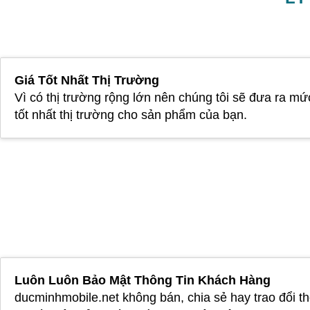
Giá Tốt Nhất Thị Trường
Vì có thị trường rộng lớn nên chúng tôi sẽ đưa ra mứ
tốt nhất thị trường cho sản phẩm của bạn.
Luôn Luôn Bảo Mật Thông Tin Khách Hàng
ducminhmobile.net không bán, chia sẻ hay trao đổi t