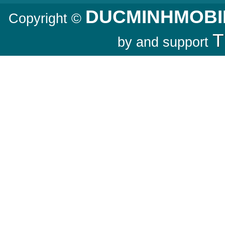
DUCMINHMOBI
Copyright ©
T
by and support