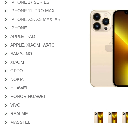
IPHONE 17 SERIES
IPHONE 11, PRO MAX
IPHONE XS, XS MAX, XR
IPHONE
APPLE-IPAD
APPLE, XIAOMI WATCH
SAMSUNG
XIAOMI
OPPO
NOKIA
HUAWEI
HONOR-HUAWEI
VIVO
REALME
MASSTEL