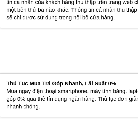
tin cá nhân của khách hàng thu thập trên trang web 
một bên thứ ba nào khác. Thông tin cá nhân thu thậ
sẽ chỉ được sử dụng trong nội bộ cửa hàng.
Thủ Tục Mua Trả Góp Nhanh, Lãi Suất 0%
Mua ngay điện thoại smartphone, máy tính bảng, lapt
góp 0% qua thẻ tín dụng ngân hàng. Thủ tục đơn giả
nhanh chóng.