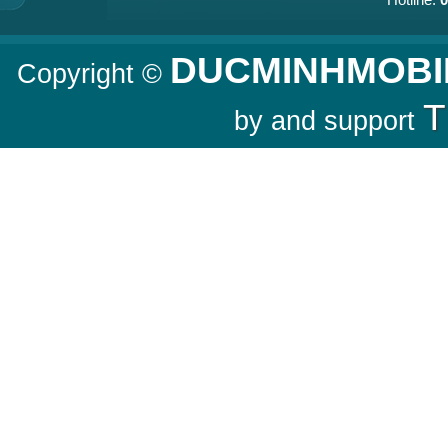
DUCMINHMOBI
Copyright ©
T
by and support