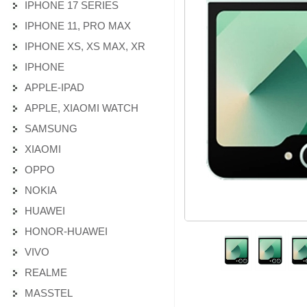
IPHONE 17 SERIES
IPHONE 11, PRO MAX
IPHONE XS, XS MAX, XR
IPHONE
APPLE-IPAD
APPLE, XIAOMI WATCH
SAMSUNG
XIAOMI
OPPO
NOKIA
HUAWEI
HONOR-HUAWEI
VIVO
REALME
MASSTEL