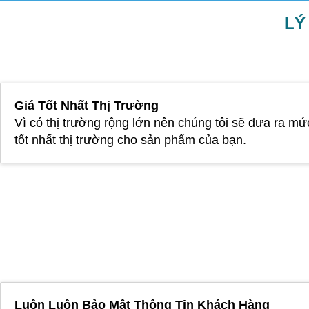
LÝ
Giá Tốt Nhất Thị Trường
Vì có thị trường rộng lớn nên chúng tôi sẽ đưa ra mứ
tốt nhất thị trường cho sản phẩm của bạn.
Luôn Luôn Bảo Mật Thông Tin Khách Hàng