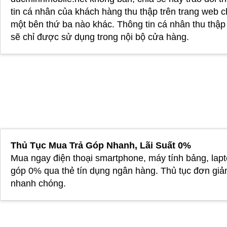
tin cá nhân của khách hàng thu thập trên trang web 
một bên thứ ba nào khác. Thông tin cá nhân thu thậ
sẽ chỉ được sử dụng trong nội bộ cửa hàng.
Thủ Tục Mua Trả Góp Nhanh, Lãi Suất 0%
Mua ngay điện thoại smartphone, máy tính bảng, lapt
góp 0% qua thẻ tín dụng ngân hàng. Thủ tục đơn giả
nhanh chóng.