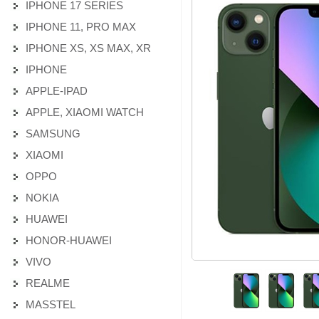
IPHONE 17 SERIES
IPHONE 11, PRO MAX
IPHONE XS, XS MAX, XR
IPHONE
APPLE-IPAD
APPLE, XIAOMI WATCH
SAMSUNG
XIAOMI
OPPO
NOKIA
HUAWEI
HONOR-HUAWEI
VIVO
REALME
MASSTEL