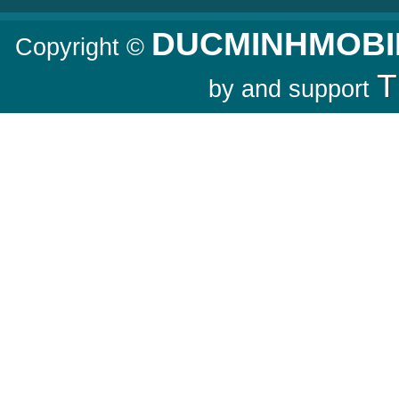
DUCMINHMOBI
Copyright ©
T
by and support