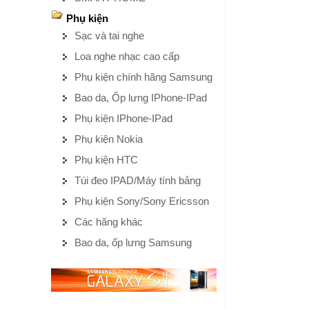
Phụ kiện
Sạc và tai nghe
Loa nghe nhạc cao cấp
Phụ kiện chính hãng Samsung
Bao da, Ốp lưng IPhone-IPad
Phụ kiện IPhone-IPad
Phụ kiện Nokia
Phụ kiện HTC
Túi đeo IPAD/Máy tính bảng
Phụ kiện Sony/Sony Ericsson
Các hãng khác
Bao da, ốp lưng Samsung