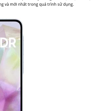
g và mới nhất trong quá trình sử dụng.