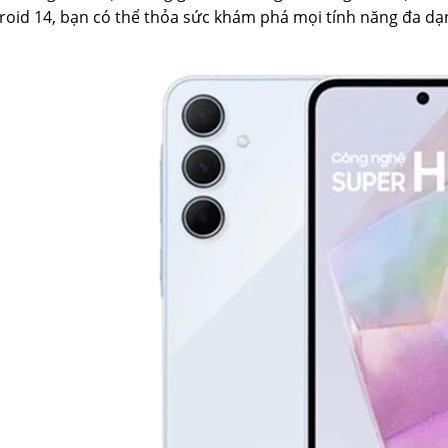
oid 14, bạn có thể thỏa sức khám phá mọi tính năng đa dạn