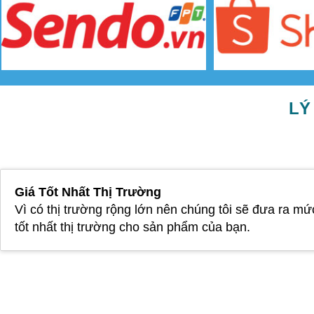
LÝ
Giá Tốt Nhất Thị Trường
Vì có thị trường rộng lớn nên chúng tôi sẽ đưa ra mứ
tốt nhất thị trường cho sản phẩm của bạn.