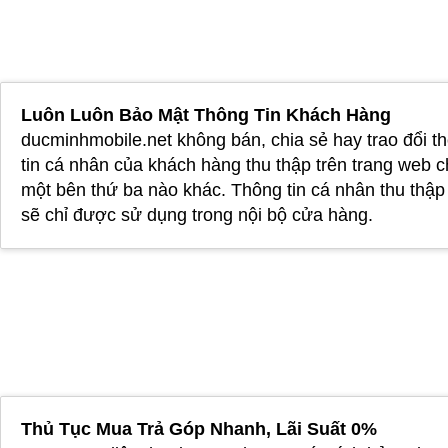
Luôn Luôn Bảo Mật Thông Tin Khách Hàng
ducminhmobile.net không bán, chia sẻ hay trao đổi t
tin cá nhân của khách hàng thu thập trên trang web 
một bên thứ ba nào khác. Thông tin cá nhân thu thậ
sẽ chỉ được sử dụng trong nội bộ cửa hàng.
Thủ Tục Mua Trả Góp Nhanh, Lãi Suất 0%