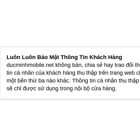
Luôn Luôn Bảo Mật Thông Tin Khách Hàng
ducminhmobile.net không bán, chia sẻ hay trao đổi t
tin cá nhân của khách hàng thu thập trên trang web 
một bên thứ ba nào khác. Thông tin cá nhân thu thậ
sẽ chỉ được sử dụng trong nội bộ cửa hàng.