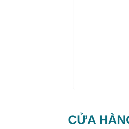
CỬA HÀN