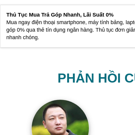
Thủ Tục Mua Trả Góp Nhanh, Lãi Suất 0%
Mua ngay điện thoại smartphone, máy tính bảng, lapt
góp 0% qua thẻ tín dụng ngân hàng. Thủ tục đơn giả
nhanh chóng.
PHẢN HỒI 