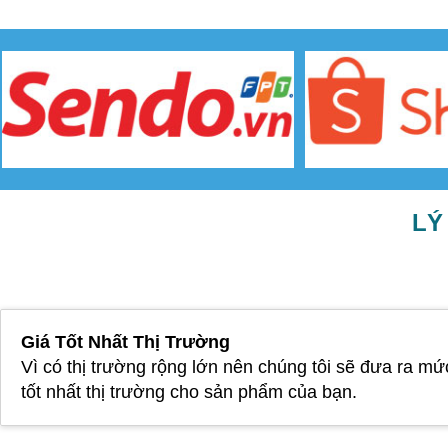
LÝ
Giá Tốt Nhất Thị Trường
Vì có thị trường rộng lớn nên chúng tôi sẽ đưa ra mứ
tốt nhất thị trường cho sản phẩm của bạn.