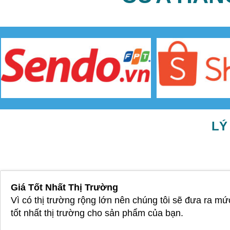
LÝ
Giá Tốt Nhất Thị Trường
Vì có thị trường rộng lớn nên chúng tôi sẽ đưa ra mứ
tốt nhất thị trường cho sản phẩm của bạn.