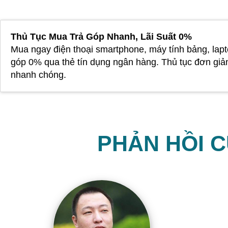
Thủ Tục Mua Trả Góp Nhanh, Lãi Suất 0%
Mua ngay điện thoại smartphone, máy tính bảng, lapt
góp 0% qua thẻ tín dụng ngân hàng. Thủ tục đơn giả
nhanh chóng.
PHẢN HỒI 