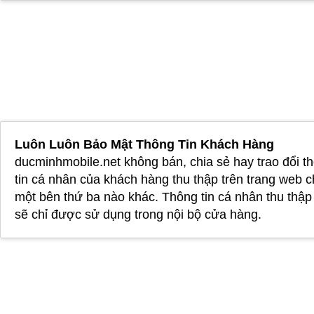
Luôn Luôn Bảo Mật Thông Tin Khách Hàng
ducminhmobile.net không bán, chia sẻ hay trao đổi t
tin cá nhân của khách hàng thu thập trên trang web 
một bên thứ ba nào khác. Thông tin cá nhân thu thậ
sẽ chỉ được sử dụng trong nội bộ cửa hàng.