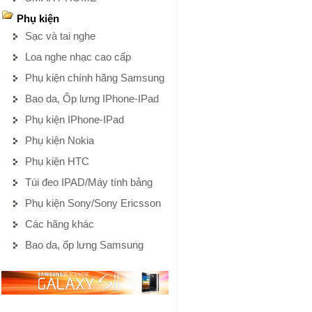
Phụ kiện
Sạc và tai nghe
Loa nghe nhạc cao cấp
Phụ kiện chính hãng Samsung
Bao da, Ốp lưng IPhone-IPad
Phụ kiện IPhone-IPad
Phụ kiện Nokia
Phụ kiện HTC
Túi đeo IPAD/Máy tính bảng
Phụ kiện Sony/Sony Ericsson
Các hãng khác
Bao da, ốp lưng Samsung