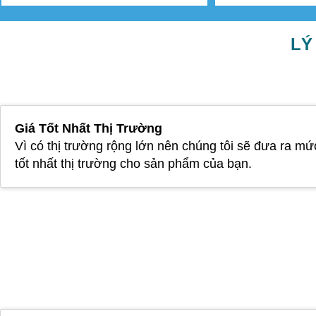
LÝ
Giá Tốt Nhất Thị Trường
Vì có thị trường rộng lớn nên chúng tôi sẽ đưa ra mứ
tốt nhất thị trường cho sản phẩm của bạn.