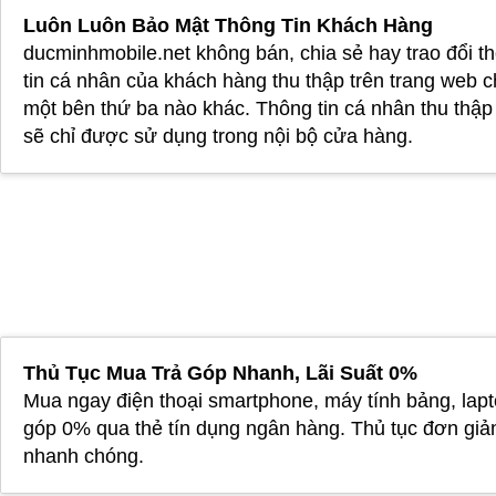
Luôn Luôn Bảo Mật Thông Tin Khách Hàng
ducminhmobile.net không bán, chia sẻ hay trao đổi t
tin cá nhân của khách hàng thu thập trên trang web 
một bên thứ ba nào khác. Thông tin cá nhân thu thậ
sẽ chỉ được sử dụng trong nội bộ cửa hàng.
Thủ Tục Mua Trả Góp Nhanh, Lãi Suất 0%
Mua ngay điện thoại smartphone, máy tính bảng, lapt
góp 0% qua thẻ tín dụng ngân hàng. Thủ tục đơn giả
nhanh chóng.